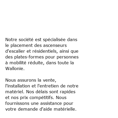
Notre société est spécialisée dans
le placement des ascenseurs
d'escalier et résidentiels, ainsi que
des plates-formes pour personnes
à mobilité réduite, dans toute la
Wallonie.
Nous assurons la vente,
l'installation et l'entretien de notre
matériel. Nos délais sont rapides
et nos prix compétitifs. Nous
fournissons une assistance pour
votre demande d'aide matérielle.