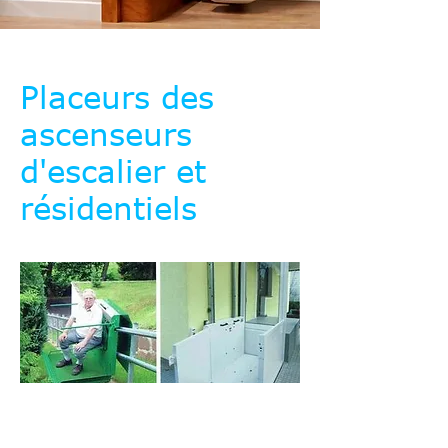
Placeurs des
ascenseurs
d'escalier et
résidentiels