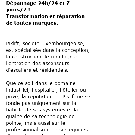
Dépannage 24h/24 et 7
jours/7 !
Transformation et réparation
de toutes marques.
Piklift, société luxembourgeoise,
est spécialisée dans la conception,
la construction, le montage et
l'entretien des ascenseurs
d'escaliers et résidentiels.
Que ce soit dans le domaine
industriel, hospitalier, hôtelier ou
privé, la réputation de Piklift ne se
fonde pas uniquement sur la
fiabilité de ses systèmes et la
qualité de sa technologie de
pointe, mais aussi sur le
professionnalisme de ses équipes