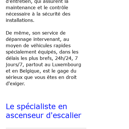
d'entretien, qui assurent la
maintenance et le contrôle
nécessaire à la sécurité des
installations.
De même, son service de
dépannage intervenant, au
moyen de véhicules rapides
spécialement équipés, dans les
délais les plus brefs, 24h/24, 7
jours/7, partout au Luxembourg
et en Belgique, est le gage du
sérieux que vous êtes en droit
d'exiger.
Le spécialiste en
ascenseur d'escalier