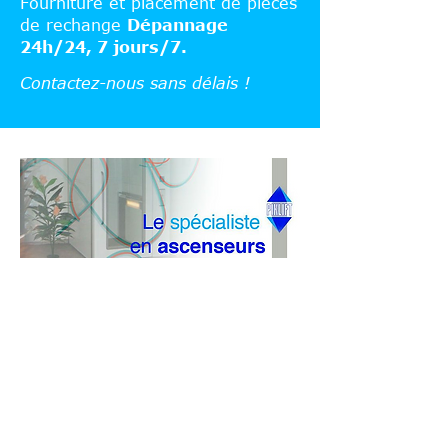
Fourniture et placement de pièces
de rechange
Dépannage
24h/24, 7 jours/7.
Contactez-nous sans délais !